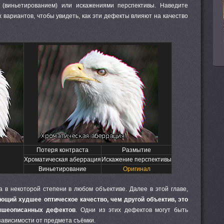
 (виньетированием) или искажениями перспективы. Наведите
вариантов, чтобы увидеть, как эти дефекты влияют на качество
Потеря контраста
Размытие
Хроматическая аберрация
Искажение перспективы
Виньетирование
Оригинал
 в некоторой степени в любом объективе. Далее в этой главе,
ющий худшее оптическое качество, чем другой объектив, это
ышеописанных дефектов
. Одни из этих дефектов могут быть
зависимости от предмета съёмки.