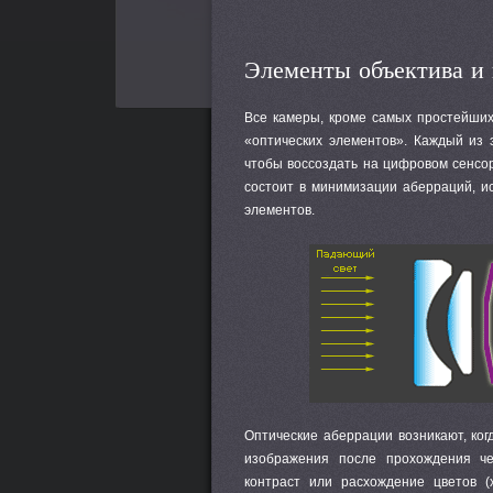
Элементы объектива и 
Все камеры, кроме самых простейших
«оптических элементов». Каждый из 
чтобы воссоздать на цифровом сенсор
состоит в минимизации аберраций, и
элементов.
Оптические аберрации возникают, ко
изображения после прохождения че
контраст или расхождение цветов (